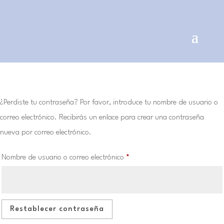
¿Perdiste tu contraseña? Por favor, introduce tu nombre de usuario o
correo electrónico. Recibirás un enlace para crear una contraseña
nueva por correo electrónico.
Obligatorio
Nombre de usuario o correo electrónico
*
Restablecer contraseña